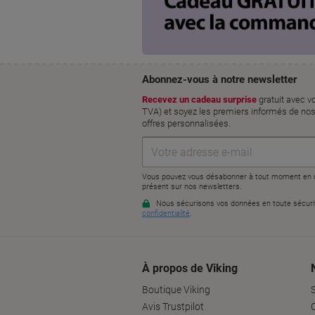
À propos de Viking
Boutique Viking
Avis Trustpilot