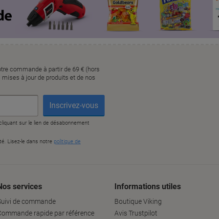
Nos services
Informations utiles
Suivi de commande
Boutique Viking
Commande rapide par référence
Avis Trustpilot