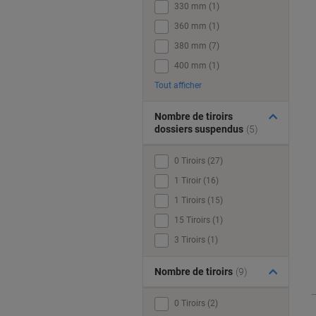
330 mm (1)
360 mm (1)
380 mm (7)
400 mm (1)
Tout afficher
Nombre de tiroirs
dossiers suspendus
(5)
0 Tiroirs (27)
1 Tiroir (16)
1 Tiroirs (15)
15 Tiroirs (1)
3 Tiroirs (1)
Nombre de tiroirs
(9)
0 Tiroirs (2)