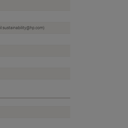
l:sustainability@hp.com)