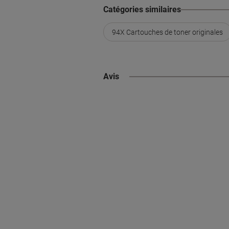
Catégories similaires
94X Cartouches de toner originales
Avis