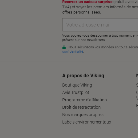
À propos de Viking
Boutique Viking
Avis Trustpilot
Programme d'affiliation
P
Droit de rétractation
Nos marques propres
Labels environnementaux