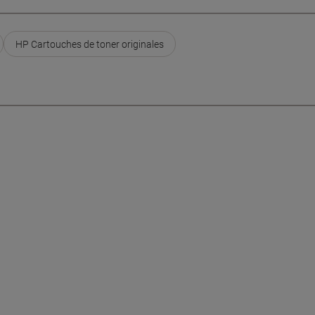
HP Cartouches de toner originales