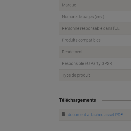
Marque
Nombre de pages (env.)
Personne responsable dans l’UE
Produits compatibles
Rendement
Responsible EU Party GPSR
Type de produit
Téléchargements
document.attached.asset.PDF