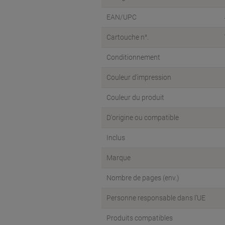
EAN/UPC
Cartouche n°.
Conditionnement
Couleur d'impression
Couleur du produit
D'origine ou compatible
Inclus
Marque
Nombre de pages (env.)
Personne responsable dans l’UE
Produits compatibles