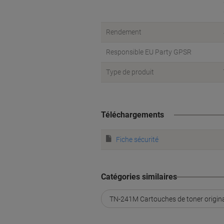
Rendement
Responsible EU Party GPSR
Type de produit
Téléchargements
Fiche sécurité
Catégories similaires
TN-241M Cartouches de toner origin