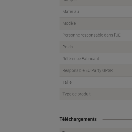
Matériau
Modèle
Personne responsable dans l’UE
Poids
Référence Fabricant
Responsible EU Party GPSR
Taille
Type de produit
Téléchargements