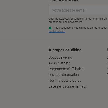
À propos de Viking
Boutique Viking
Avis Trustpilot
Programme d'affiliation
P
Droit de rétractation
Nos marques propres
Labels environnementaux