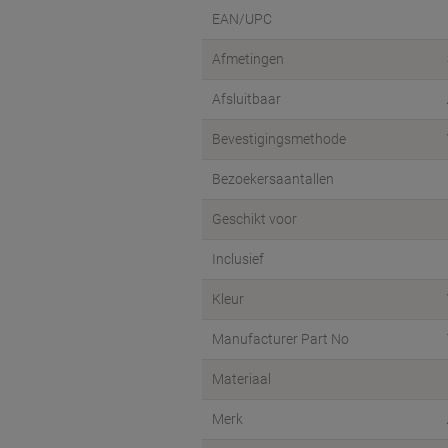
EAN/UPC
Afmetingen
Afsluitbaar
Bevestigingsmethode
Bezoekersaantallen
Geschikt voor
Inclusief
Kleur
Manufacturer Part No
Materiaal
Merk