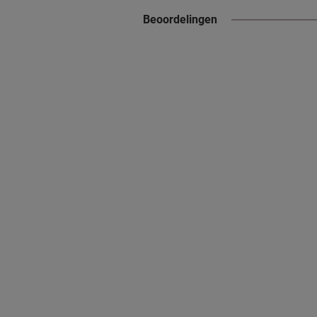
Beoordelingen