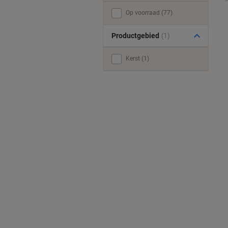
Op voorraad (77)
Productgebied
(1)
Kerst (1)