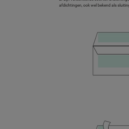
afdichtingen, ook wel bekend als sluitin