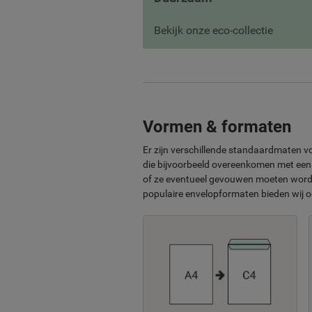
Bekijk onze eco-collectie
Vormen & formaten
Er zijn verschillende standaardmaten v
die bijvoorbeeld overeenkomen met een v
of ze eventueel gevouwen moeten worden
populaire envelopformaten bieden wij 