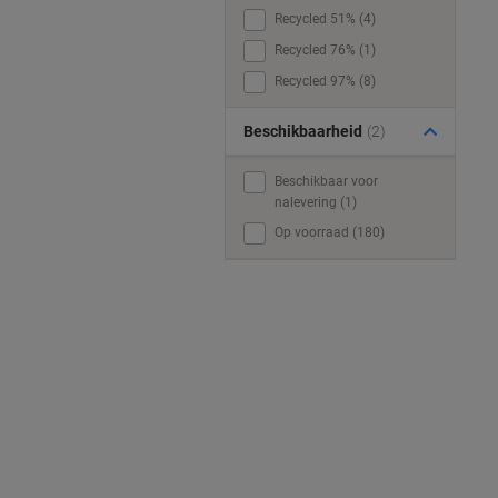
Recycled 51% (4)
Recycled 76% (1)
Recycled 97% (8)
Beschikbaarheid
(2)
Beschikbaar voor
nalevering (1)
Op voorraad (180)