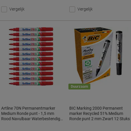
Vergelijk
Vergelijk
Duurzaam
Artline 70N Permanentmarker
BIC Marking 2000 Permanent
Medium Ronde punt - 1,5 mm
marker Recycled 51% Medium
Rood Navulbaar Waterbestendig
Ronde punt 2 mm Zwart 12 Stuks
12 Stuks