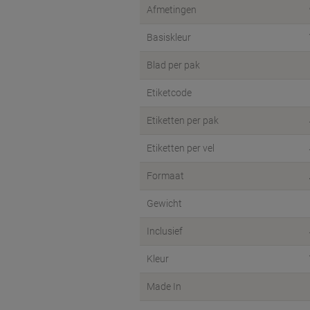
Afmetingen
Basiskleur
Blad per pak
Etiketcode
Etiketten per pak
Etiketten per vel
Formaat
Gewicht
Inclusief
Kleur
Made In