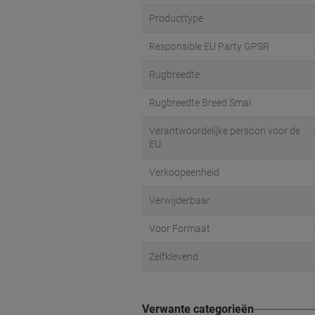
Producttype
Responsible EU Party GPSR
Rugbreedte
Rugbreedte Breed Smal
Verantwoordelijke persoon voor de
EU
Verkoopeenheid
Verwijderbaar
Voor Formaat
Zelfklevend
Verwante categorieën