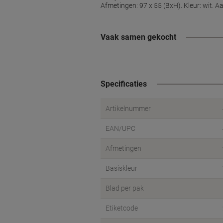
Afmetingen: 97 x 55 (BxH). Kleur: wit. Aa
Vaak samen gekocht
Specificaties
Artikelnummer
EAN/UPC
Afmetingen
Basiskleur
Blad per pak
Etiketcode