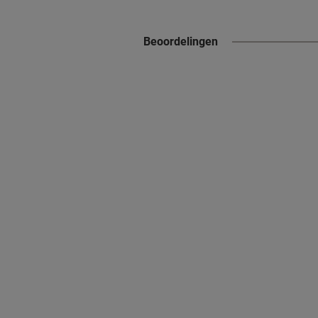
Beoordelingen