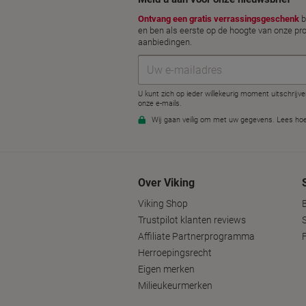
Over Viking
Viking Shop
B
Trustpilot klanten reviews
Affiliate Partnerprogramma
Herroepingsrecht
Eigen merken
Milieukeurmerken