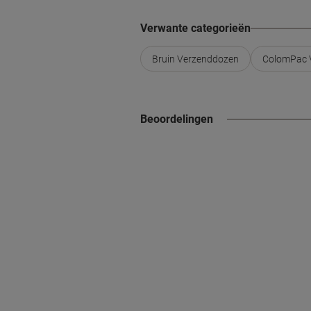
Verwante categorieën
Bruin Verzenddozen
ColomPac 
Beoordelingen