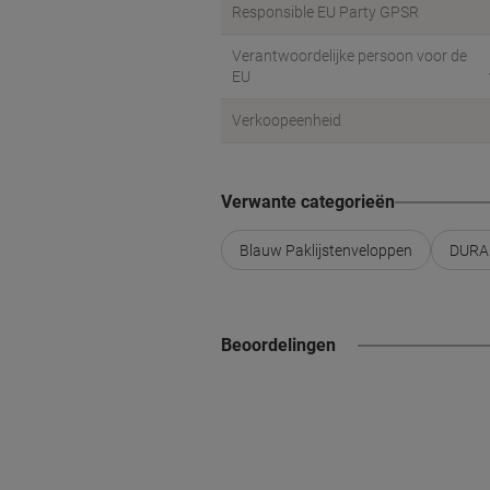
Responsible EU Party GPSR
Verantwoordelijke persoon voor de
EU
Verkoopeenheid
Verwante categorieën
Blauw Paklijstenveloppen
DURAB
Beoordelingen