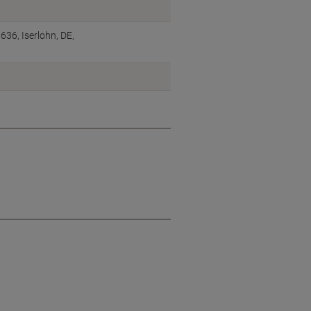
6, Iserlohn, DE,