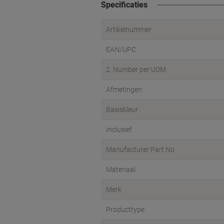
Specificaties
Artikelnummer
EAN/UPC
2. Number per UOM
Afmetingen
Basiskleur
Inclusief
Manufacturer Part No
Materiaal
Merk
Producttype