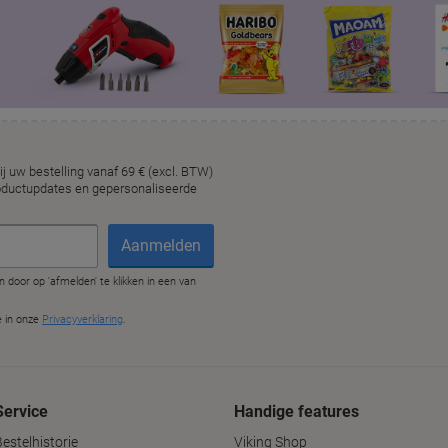
Service
Handige features
estelhistorie
Viking Shop