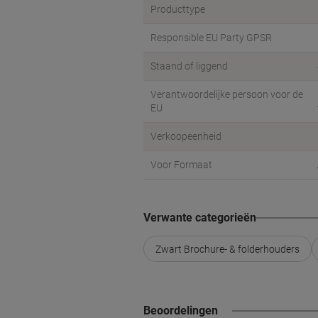
Producttype
Responsible EU Party GPSR
Staand of liggend
Verantwoordelijke persoon voor de
EU
Verkoopeenheid
Voor Formaat
Verwante categorieën
Zwart Brochure- & folderhouders
Beoordelingen