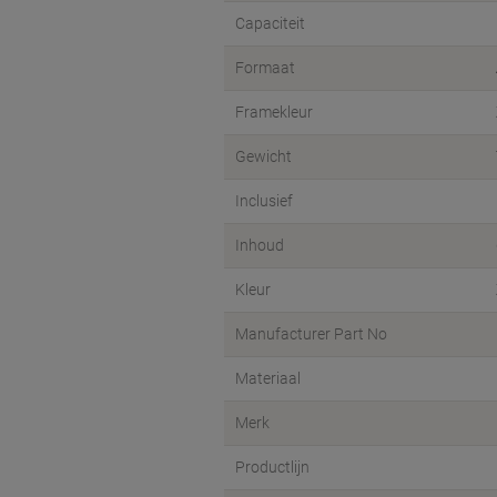
Capaciteit
Formaat
Framekleur
Gewicht
Inclusief
Inhoud
Kleur
Manufacturer Part No
Materiaal
Merk
Productlijn