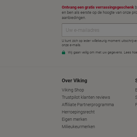
Over Viking
Viking Shop
B
Trustpilot klanten reviews
Affiliate Partnerprogramma
Herroepingsrecht
Eigen merken
Milieukeurmerken