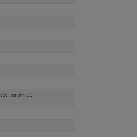
6, Iserlohn, DE,