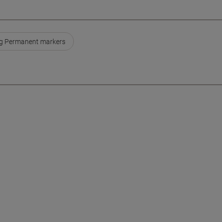
g Permanent markers