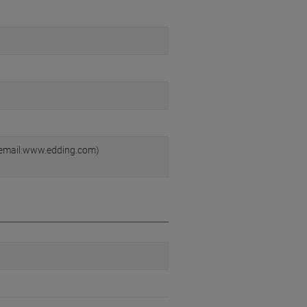
/email:www.edding.com)