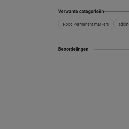
Verwante categorieën
Rood Permanent markers
eddin
Beoordelingen