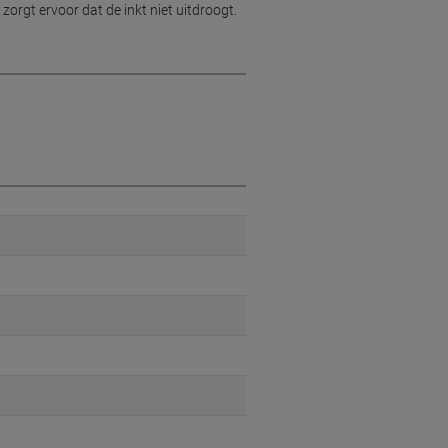
rgt ervoor dat de inkt niet uitdroogt.