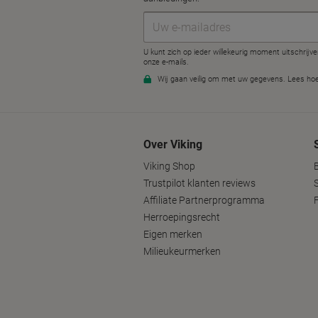
Over Viking
Viking Shop
B
Trustpilot klanten reviews
Affiliate Partnerprogramma
Herroepingsrecht
Eigen merken
Milieukeurmerken