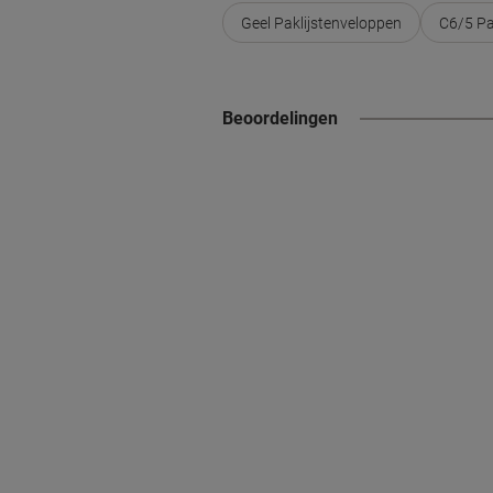
Geel Paklijstenveloppen
C6/5 Pa
Beoordelingen