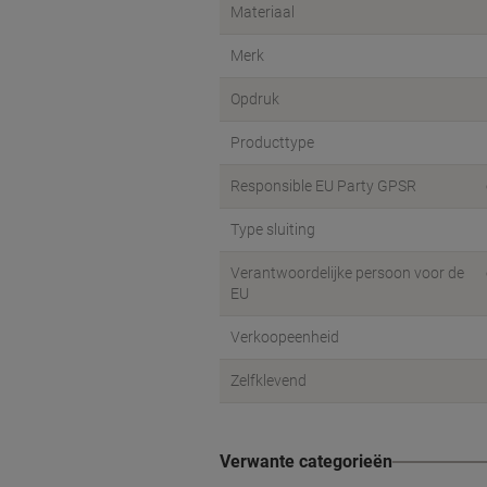
Materiaal
Merk
Opdruk
Producttype
Responsible EU Party GPSR
Type sluiting
Verantwoordelijke persoon voor de
EU
Verkoopeenheid
Zelfklevend
Verwante categorieën