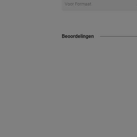
Voor Formaat
Beoordelingen