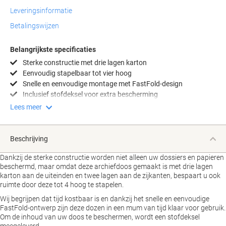
Leveringsinformatie
Betalingswijzen
Belangrijkste specificaties
Sterke constructie met drie lagen karton
Eenvoudig stapelbaar tot vier hoog
Snelle en eenvoudige montage met FastFold-design
Inclusief stofdeksel voor extra bescherming
Lees meer
Beschrijving
Dankzij de sterke constructie worden niet alleen uw dossiers en papieren
beschermd, maar omdat deze archiefdoos gemaakt is met drie lagen
karton aan de uiteinden en twee lagen aan de zijkanten, bespaart u ook
ruimte door deze tot 4 hoog te stapelen.
Wij begrijpen dat tijd kostbaar is en dankzij het snelle en eenvoudige
FastFold-ontwerp zijn deze dozen in een mum van tijd klaar voor gebruik.
Om de inhoud van uw doos te beschermen, wordt een stofdeksel