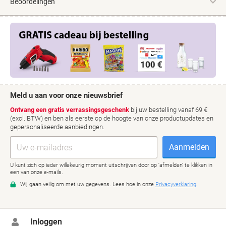
Beoordelingen
Inloggen