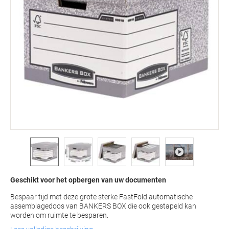
Geschikt voor het opbergen van uw documenten
Bespaar tijd met deze grote sterke FastFold automatische
assemblagedoos van BANKERS BOX die ook gestapeld kan
worden om ruimte te besparen.