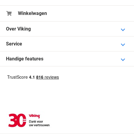
Winkelwagen
Over Viking
Service
Handige features