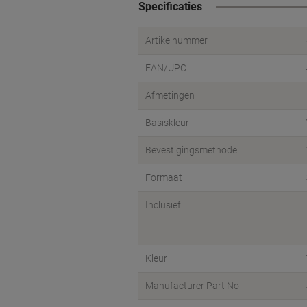
Specificaties
Artikelnummer
EAN/UPC
Afmetingen
Basiskleur
Bevestigingsmethode
Formaat
Inclusief
Kleur
Manufacturer Part No