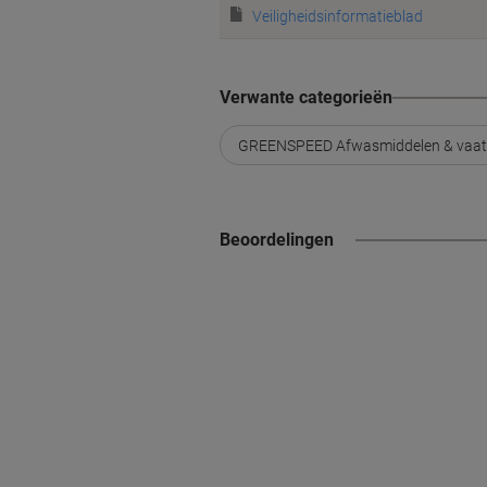
Veiligheidsinformatieblad
Verwante categorieën
GREENSPEED Afwasmiddelen & vaat
Beoordelingen