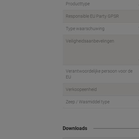
Producttype
Responsible EU Party GPSR
Type waarschuwing
Veiligheidsaanbevelingen
Verantwoordelijke persoon voor de
EU
Verkoopeenheid
Zeep / Wasmiddel type
Downloads