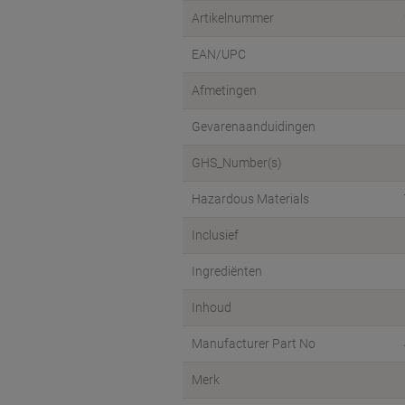
Artikelnummer
EAN/UPC
Afmetingen
Gevarenaanduidingen
GHS_Number(s)
Hazardous Materials
Inclusief
Ingrediënten
Inhoud
Manufacturer Part No
Merk