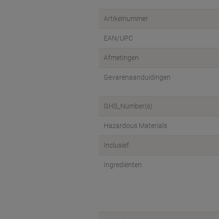
Artikelnummer
EAN/UPC
Afmetingen
Gevarenaanduidingen
GHS_Number(s)
Hazardous Materials
Inclusief
Ingrediënten