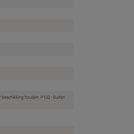
er beschikking houden. P102 - Buiten