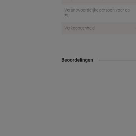
Verantwoordelijke persoon voor de
EU
Verkoopeenheid
Beoordelingen