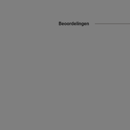
Beoordelingen