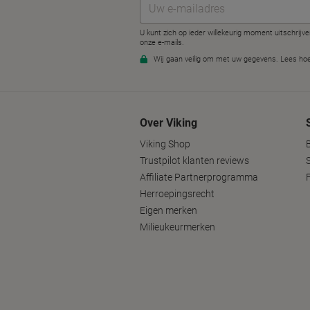
Over Viking
Viking Shop
B
Trustpilot klanten reviews
Affiliate Partnerprogramma
Herroepingsrecht
Eigen merken
Milieukeurmerken