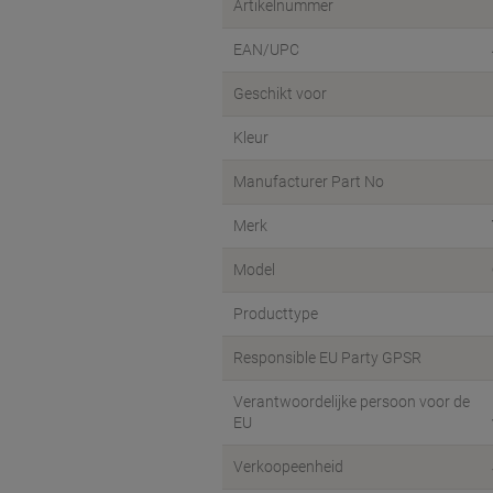
Artikelnummer
EAN/UPC
Geschikt voor
Kleur
Manufacturer Part No
Merk
Model
Producttype
Responsible EU Party GPSR
Verantwoordelijke persoon voor de
EU
Verkoopeenheid