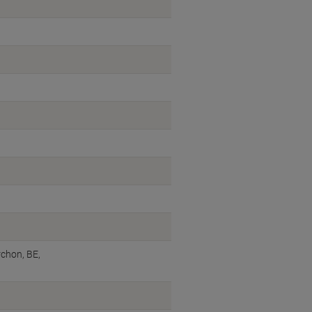
chon, BE,