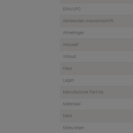
EAN/UPC
Aanbevolen wasvoorschrift
Afmetingen
Inclusief
Inhoud
Kleur
Lagen
Manufacturer Part No
Materiaal
Merk
Milieu-eisen