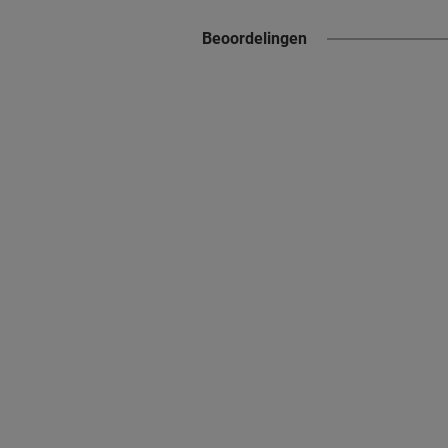
Beoordelingen