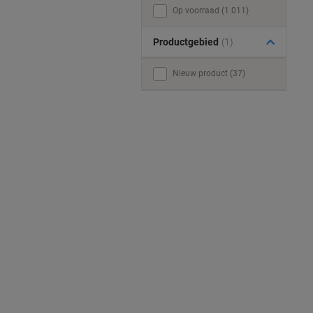
Op voorraad (1.011)
Productgebied
(1)
Nieuw product (37)