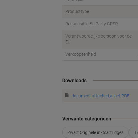
Producttype
Responsible EU Party GPSR
Verantwoordelijke persoon voor de
EU
Verkoopeenheid
Downloads
document.attached.asset.PDF
Verwante categorieën
Zwart Originele inktcartridges
T5