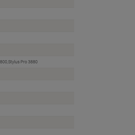
3800,Stylus Pro 3880