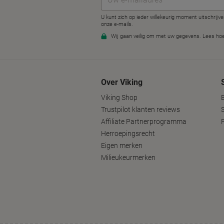
Over Viking
Viking Shop
B
Trustpilot klanten reviews
Affiliate Partnerprogramma
Herroepingsrecht
Eigen merken
Milieukeurmerken