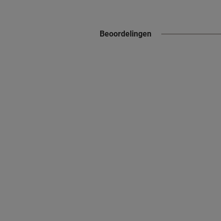
Beoordelingen