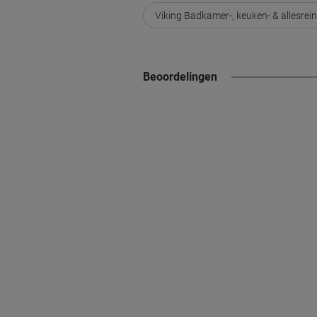
Viking Badkamer-, keuken- & allesrein
Beoordelingen