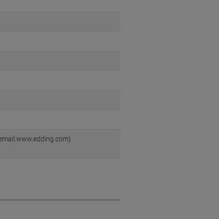
/email:www.edding.com)