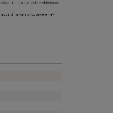
sultaat. Net als alle andere whiteboard
iteboard markers of op andere niet-